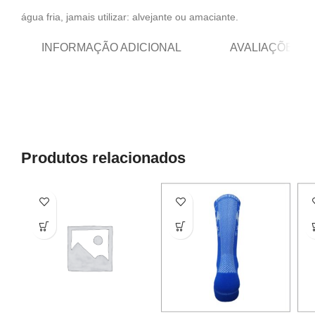
água fria, jamais utilizar: alvejante ou amaciante.
INFORMAÇÃO ADICIONAL
AVALIAÇÕES (0
Produtos relacionados