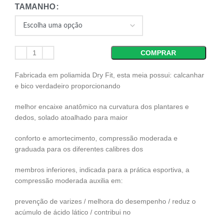
TAMANHO
COMPRAR
Fabricada em poliamida Dry Fit, esta meia possui: calcanhar
e bico verdadeiro proporcionando
melhor encaixe anatômico na curvatura dos plantares e
dedos, solado atoalhado para maior
conforto e amortecimento, compressão moderada e
graduada para os diferentes calibres dos
membros inferiores, indicada para a prática esportiva, a
compressão moderada auxilia em:
prevenção de varizes / melhora do desempenho / reduz o
acúmulo de ácido lático / contribui no