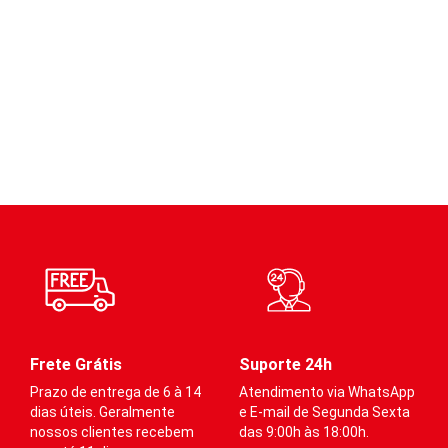
Frete Grátis
Suporte 24h
Prazo de entrega de 6 à 14
Atendimento via WhatsApp
dias úteis. Geralmente
e E-mail de Segunda Sexta
nossos clientes recebem
das 9:00h às 18:00h.