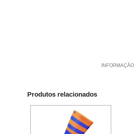
INFORMAÇÃO
Produtos relacionados