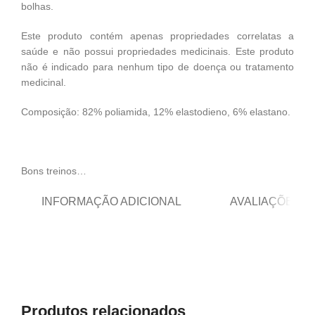
bolhas.
Este produto contém apenas propriedades correlatas a
saúde e não possui propriedades medicinais. Este produto
não é indicado para nenhum tipo de doença ou tratamento
medicinal.
Composição: 82% poliamida, 12% elastodieno, 6% elastano.
Bons treinos…
INFORMAÇÃO ADICIONAL
AVALIAÇÕES (0
Produtos relacionados