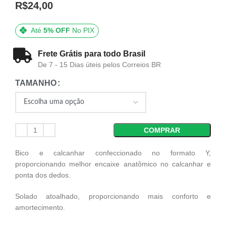
R$
24,00
Até
5% OFF
No PIX
Frete Grátis para todo Brasil
De 7 - 15 Dias úteis pelos Correios BR
TAMANHO
COMPRAR
Bico e calcanhar confeccionado no formato Y,
proporcionando melhor encaixe anatômico no calcanhar e
ponta dos dedos.
Solado atoalhado, proporcionando mais conforto e
amortecimento.