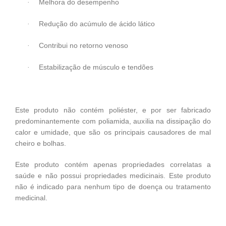
Melhora do desempenho
·
Redução do acúmulo de ácido lático
·
Contribui no retorno venoso
·
Estabilização de músculo e tendões
·
Este produto não contém poliéster, e por ser fabricado
predominantemente com poliamida, auxilia na dissipação do
calor e umidade, que são os principais causadores de mal
cheiro e bolhas.
Este produto contém apenas propriedades correlatas a
saúde e não possui propriedades medicinais. Este produto
não é indicado para nenhum tipo de doença ou tratamento
medicinal.