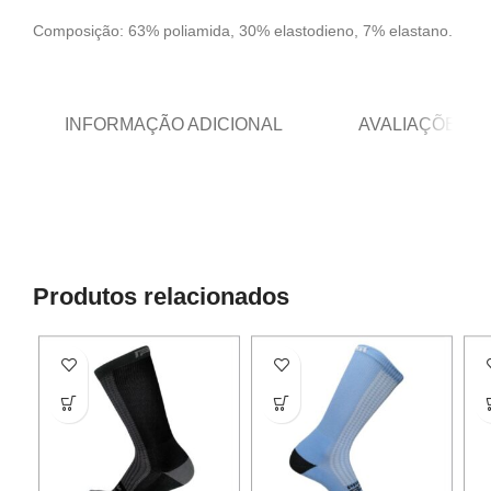
Composição: 63% poliamida, 30% elastodieno, 7% elastano.
INFORMAÇÃO ADICIONAL
AVALIAÇÕES (0
Produtos relacionados