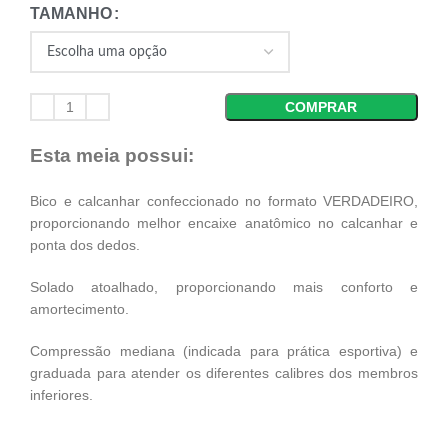
TAMANHO
COMPRAR
Esta meia possui:
Bico e calcanhar confeccionado no formato VERDADEIRO,
proporcionando melhor encaixe anatômico no calcanhar e
ponta dos dedos.
Solado atoalhado, proporcionando mais conforto e
amortecimento.
Compressão mediana (indicada para prática esportiva) e
graduada para atender os diferentes calibres dos membros
inferiores.