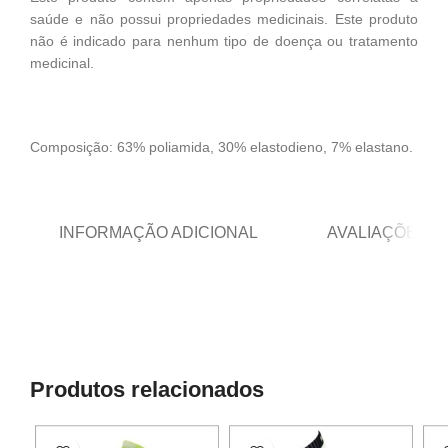
saúde e não possui propriedades medicinais. Este produto
não é indicado para nenhum tipo de doença ou tratamento
medicinal.
Composição: 63% poliamida, 30% elastodieno, 7% elastano.
INFORMAÇÃO ADICIONAL
AVALIAÇÕES (0
Produtos relacionados