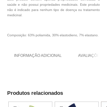
saúde e não possui propriedades medicinais. Este produto
não é indicado para nenhum tipo de doença ou tratamento
medicinal.
Composição: 63% poliamida, 30% elastodieno, 7% elastano.
INFORMAÇÃO ADICIONAL
AVALIAÇÕES (0
Produtos relacionados