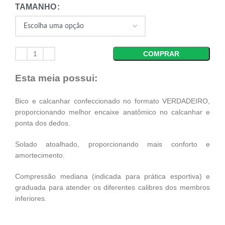
TAMANHO
COMPRAR
Esta meia possui:
Bico e calcanhar confeccionado no formato VERDADEIRO,
proporcionando melhor encaixe anatômico no calcanhar e
ponta dos dedos.
Solado atoalhado, proporcionando mais conforto e
amortecimento.
Compressão mediana (indicada para prática esportiva) e
graduada para atender os diferentes calibres dos membros
inferiores.