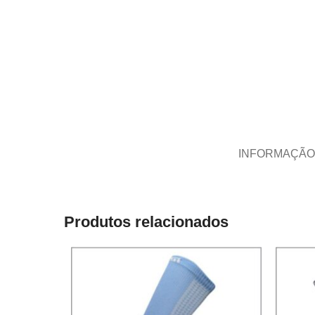
INFORMAÇÃO
Produtos relacionados