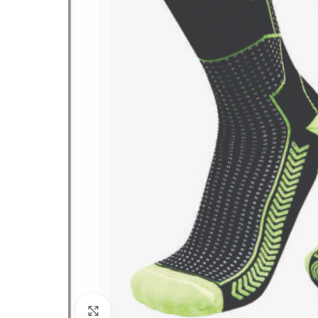
Click to enlarge