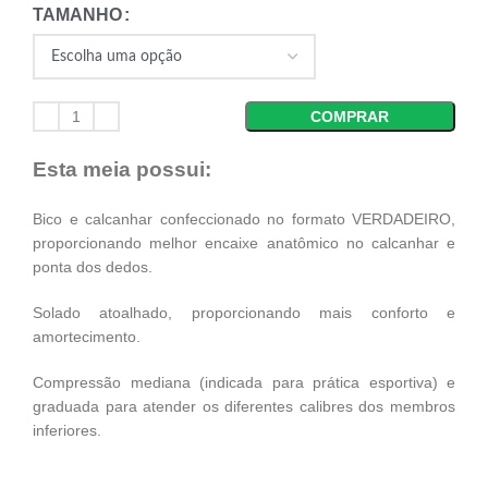
TAMANHO
COMPRAR
Esta meia possui:
Bico e calcanhar confeccionado no formato VERDADEIRO,
proporcionando melhor encaixe anatômico no calcanhar e
ponta dos dedos.
Solado atoalhado, proporcionando mais conforto e
amortecimento.
Compressão mediana (indicada para prática esportiva) e
graduada para atender os diferentes calibres dos membros
inferiores.