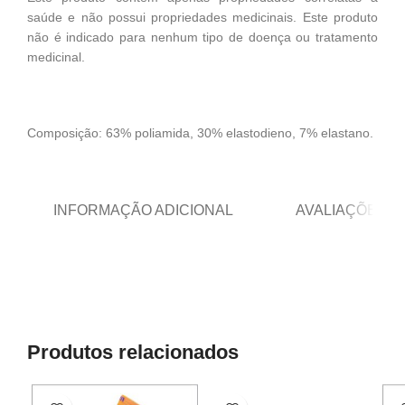
saúde e não possui propriedades medicinais. Este produto
não é indicado para nenhum tipo de doença ou tratamento
medicinal.
Composição: 63% poliamida, 30% elastodieno, 7% elastano.
INFORMAÇÃO ADICIONAL
AVALIAÇÕES (0
Produtos relacionados