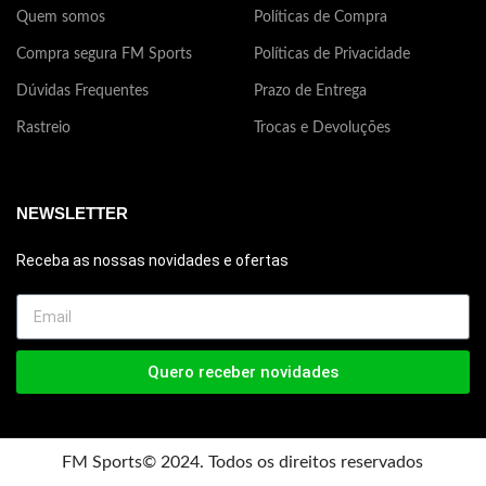
Quem somos
Políticas de Compra
Compra segura FM Sports
Políticas de Privacidade
Dúvidas Frequentes
Prazo de Entrega
Rastreio
Trocas e Devoluções
NEWSLETTER
Receba as nossas novidades e ofertas
Quero receber novidades
FM Sports© 2024. Todos os direitos reservados