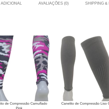
 ADICIONAL
AVALIAÇÕES (0)
SHIPPING &
ito de Compressão Camuflado
Canelito de Compressão Liso G
Pink