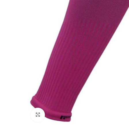
Click to enlarge