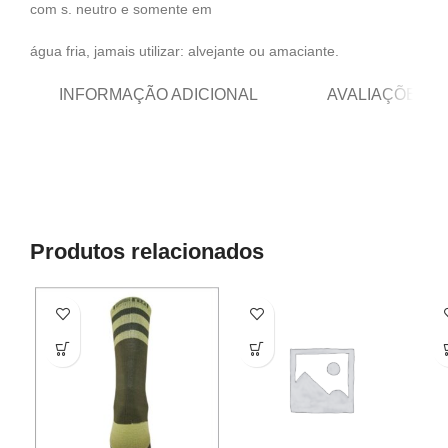
com s. neutro e somente em
água fria, jamais utilizar: alvejante ou amaciante.
INFORMAÇÃO ADICIONAL
AVALIAÇÕES (0
Produtos relacionados