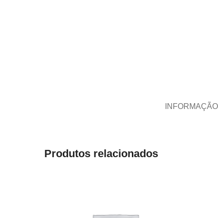
INFORMAÇÃO
Produtos relacionados