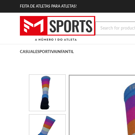
FEITA DE ATLETAS PARA ATLETAS!
CASUAL
ESPORTIVA
INFANTIL