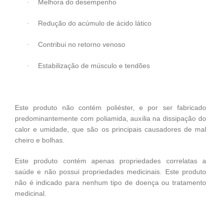
Melhora do desempenho
·
Redução do acúmulo de ácido lático
·
Contribui no retorno venoso
·
Estabilização de músculo e tendões
·
Este produto não contém poliéster, e por ser fabricado
predominantemente com poliamida, auxilia na dissipação do
calor e umidade, que são os principais causadores de mal
cheiro e bolhas.
Este produto contém apenas propriedades correlatas a
saúde e não possui propriedades medicinais. Este produto
não é indicado para nenhum tipo de doença ou tratamento
medicinal.