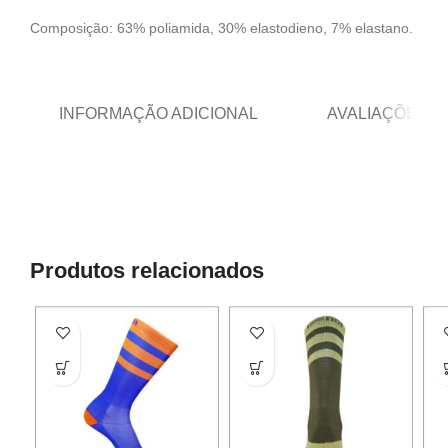
Composição: 63% poliamida, 30% elastodieno, 7% elastano.
INFORMAÇÃO ADICIONAL
AVALIAÇÕES (0
Produtos relacionados