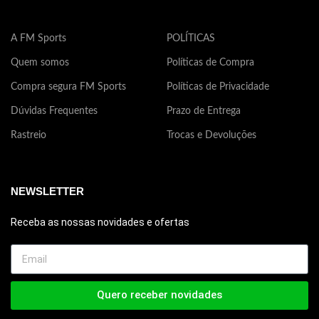
A FM Sports
POLÍTICAS
Quem somos
Políticas de Compra
Compra segura FM Sports
Políticas de Privacidade
Dúvidas Frequentes
Prazo de Entrega
Rastreio
Trocas e Devoluções
NEWSLETTER
Receba as nossas novidades e ofertas
Quero receber novidades