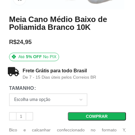
Meia Cano Médio Baixo de
Poliamida Branco 10K
R$
24,95
Até
5% OFF
No PIX
Frete Grátis para todo Brasil
De 7 - 15 Dias úteis pelos Correios BR
TAMANHO
COMPRAR
Bico e calcanhar confeccionado no formato Y,