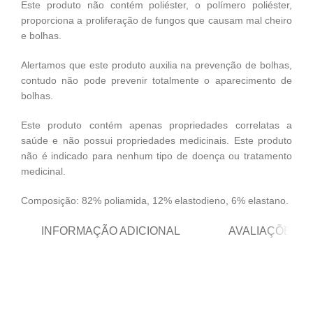
Este produto não contém poliéster, o polímero poliéster,
proporciona a proliferação de fungos que causam mal cheiro
e bolhas.
Alertamos que este produto auxilia na prevenção de bolhas,
contudo não pode prevenir totalmente o aparecimento de
bolhas.
Este produto contém apenas propriedades correlatas a
saúde e não possui propriedades medicinais. Este produto
não é indicado para nenhum tipo de doença ou tratamento
medicinal.
Composição: 82% poliamida, 12% elastodieno, 6% elastano.
INFORMAÇÃO ADICIONAL
AVALIAÇÕES (0